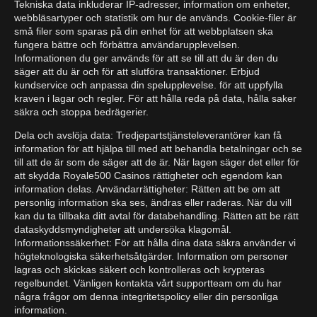
Tekniska data inkluderar IP-adresser, information om enheter,
webbläsartyper och statistik om hur de används. Cookie-filer är
små filer som sparas på din enhet för att webbplatsen ska
fungera bättre och förbättra användarupplevelsen.
Informationen du ger används för att se till att du är den du
säger att du är och för att slutföra transaktioner. Erbjud
kundservice och anpassa din spelupplevelse. för att uppfylla
kraven i lagar och regler. För att hålla reda på data, hålla saker
säkra och stoppa bedrägerier.
Dela och avslöja data: Tredjepartstjänsteleverantörer kan få
information för att hjälpa till med att behandla betalningar och se
till att de är som de säger att de är. När lagen säger det eller för
att skydda Royale500 Casinos rättigheter och egendom kan
information delas. Användarrättigheter: Rätten att be om att
personlig information ska ses, ändras eller raderas. När du vill
kan du ta tillbaka ditt avtal för databehandling. Rätten att be rätt
dataskyddsmyndigheter att undersöka klagomål.
Informationssäkerhet: För att hålla dina data säkra använder vi
högteknologiska säkerhetsåtgärder. Information om personer
lagras och skickas säkert och kontrolleras och krypteras
regelbundet. Vänligen kontakta vårt supportteam om du har
några frågor om denna integritetspolicy eller din personliga
information.