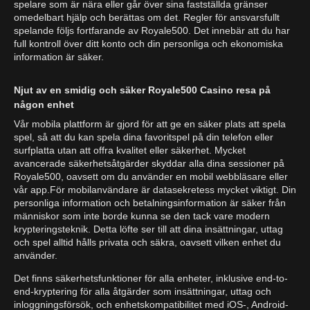
spelare som är nära eller går över sina fastställda gränser
omedelbart hjälp och berättas om det. Regler för ansvarsfullt
spelande följs fortfarande av Royale500. Det innebär att du har
full kontroll över ditt konto och din personliga och ekonomiska
information är säker.
Njut av en smidig och säker Royale500 Casino resa på
någon enhet
Vår mobila plattform är gjord för att ge en säker plats att spela
spel, så att du kan spela dina favoritspel på din telefon eller
surfplatta utan att offra kvalitet eller säkerhet. Mycket
avancerade säkerhetsåtgärder skyddar alla dina sessioner på
Royale500, oavsett om du använder en mobil webbläsare eller
vår app.För mobilanvändare är datasekretess mycket viktigt. Din
personliga information och betalningsinformation är säker från
människor som inte borde kunna se den tack vare modern
krypteringsteknik. Detta löfte ser till att dina insättningar, uttag
och spel alltid hålls privata och säkra, oavsett vilken enhet du
använder.
Det finns säkerhetsfunktioner för alla enheter, inklusive end-to-
end-kryptering för alla åtgärder som insättningar, uttag och
inloggningsförsök, och enhetskompatibilitet med iOS-, Android-