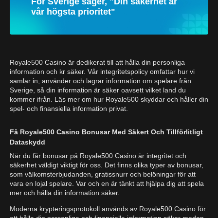
För Sverige säger, "Din säkerhet är
vår högsta prioritet"
Royale500 Casino är dedikerat till att hålla din personliga
information och kr säker. Vår integritetspolicy omfattar hur vi
samlar in, använder och lagrar information om spelare från
Sverige, så din information är säker oavsett vilket land du
kommer ifrån. Läs mer om hur Royale500 skyddar och håller din
spel- och finansiella information privat.
Få Royale500 Casino Bonusar Med Säkert Och Tillförlitligt
Dataskydd
När du får bonusar på Royale500 Casino är integritet och
säkerhet väldigt viktigt för oss. Det finns olika typer av bonusar,
som välkomsterbjudanden, gratissnurr och belöningar för att
vara en lojal spelare. Var och en är tänkt att hjälpa dig att spela
mer och hålla din information säker.
Moderna krypteringsprotokoll används av Royale500 Casino för