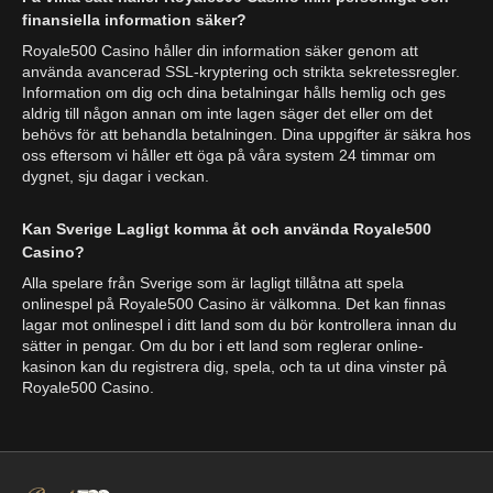
finansiella information säker?
Royale500 Casino håller din information säker genom att
använda avancerad SSL-kryptering och strikta sekretessregler.
Information om dig och dina betalningar hålls hemlig och ges
aldrig till någon annan om inte lagen säger det eller om det
behövs för att behandla betalningen. Dina uppgifter är säkra hos
oss eftersom vi håller ett öga på våra system 24 timmar om
dygnet, sju dagar i veckan.
Kan Sverige Lagligt komma åt och använda Royale500
Casino?
Alla spelare från Sverige som är lagligt tillåtna att spela
onlinespel på Royale500 Casino är välkomna. Det kan finnas
lagar mot onlinespel i ditt land som du bör kontrollera innan du
sätter in pengar. Om du bor i ett land som reglerar online-
kasinon kan du registrera dig, spela, och ta ut dina vinster på
Royale500 Casino.