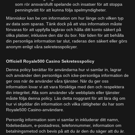
som rör ansvarsfullt spelande och insatser för att stoppa
penningtvätt för att kunna följa spelmyndigheter.
Människor kan be om information om hur länge och vilken typ
av data som sparas. Tänk dock på att viss information måste
förvaras för att uppfylla lagkrav och hålla ditt konto säkert på
olika platser, inklusive den där du bor. När tiden för att behålla
din personliga information tar slut, raderas den säkert eller görs
anonym enligt våra sekretesspolicyer.
Officiell Royale500 Casino Sekretesspolicy
Denna policy berättar för användarna hur vi samlar in, lagrar
och använder den personliga och icke-personliga information de
ger oss när de använder våra tjänster. När du ger oss
information lovar vi att vara försiktiga med den och respektera
din integritet. Alla som använder vår webbplats eller tjänster
måste följa denna policy. Läs detta noggrant för att lära dig om
hur vi skyddar din information och vilka rättigheter du har som
Royale500 Casino-användare.
Personlig information som vi samlar in inkluderar ditt namn,
födelsedatum, e-postadress, telefonnummer, information om
betalningsmetod och bevis på att du är den du säger att du är.