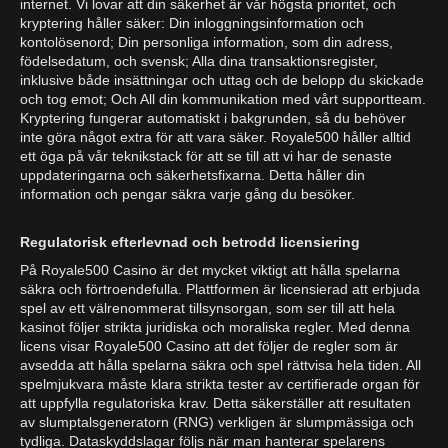
internet. Vi lovar att din säkerhet är vår högsta prioritet, och
kryptering håller säker: Din inloggningsinformation och
kontolösenord; Din personliga information, som din adress,
födelsedatum, och svensk; Alla dina transaktionsregister,
inklusive både insättningar och uttag och de belopp du skickade
och tog emot; Och All din kommunikation med vårt supportteam.
Kryptering fungerar automatiskt i bakgrunden, så du behöver
inte göra något extra för att vara säker. Royale500 håller alltid
ett öga på vår teknikstack för att se till att vi har de senaste
uppdateringarna och säkerhetsfixarna. Detta håller din
information och pengar säkra varje gång du besöker.
Regulatorisk efterlevnad och betrodd licensiering
På Royale500 Casino är det mycket viktigt att hålla spelarna
säkra och förtroendefulla. Plattformen är licensierad att erbjuda
spel av ett välrenommerat tillsynsorgan, som ser till att hela
kasinot följer strikta juridiska och moraliska regler. Med denna
licens visar Royale500 Casino att det följer de regler som är
avsedda att hålla spelarna säkra och spel rättvisa hela tiden. All
spelmjukvara måste klara strikta tester av certifierade organ för
att uppfylla regulatoriska krav. Detta säkerställer att resultaten
av slumptalsgeneratorn (RNG) verkligen är slumpmässiga och
tydliga. Dataskyddslagar följs när man hanterar spelarens